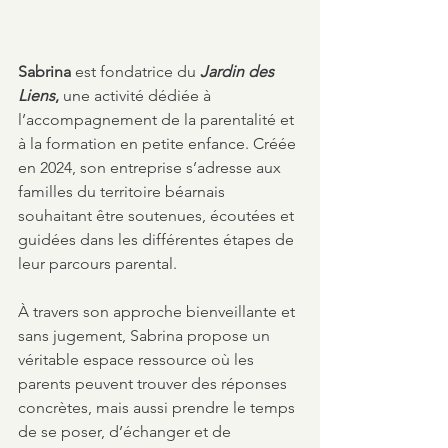
Sabrina 
est fondatrice du 
Jardin des 
Liens
,
 une activité dédiée à 
l’accompagnement de la parentalité et 
à la formation en petite enfance. Créée 
en 2024, son entreprise s’adresse aux 
familles du territoire béarnais 
souhaitant être soutenues, écoutées et 
guidées dans les différentes étapes de 
leur parcours parental.
À travers son approche bienveillante et 
sans jugement, Sabrina propose un 
véritable espace ressource où les 
parents peuvent trouver des réponses 
concrètes, mais aussi prendre le temps 
de se poser, d’échanger et de 