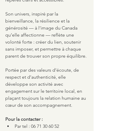
Son univers, inspiré par la 
bienveillance, la résilience et la 
générosité — à l’image du Canada 
qu’elle affectionne — reflète une 
volonté forte : créer du lien, soutenir 
sans imposer, et permettre à chaque 
parent de trouver son propre équilibre.
Portée par des valeurs d’écoute, de 
respect et d’authenticité, elle 
développe son activité avec 
engagement sur le territoire local, en 
plaçant toujours la relation humaine au 
cœur de son accompagnement.
Pour la contacter :
Par tel : 06 71 30 60 52