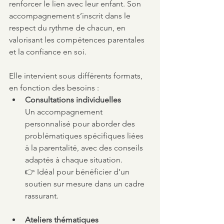
renforcer le lien avec leur enfant. Son 
accompagnement s’inscrit dans le 
respect du rythme de chacun, en 
valorisant les compétences parentales 
et la confiance en soi.
Elle intervient sous différents formats, 
en fonction des besoins :
Consultations individuelles
Un accompagnement 
personnalisé pour aborder des 
problématiques spécifiques liées 
à la parentalité, avec des conseils 
adaptés à chaque situation.
👉 Idéal pour bénéficier d’un 
soutien sur mesure dans un cadre 
rassurant.
Ateliers thématiques