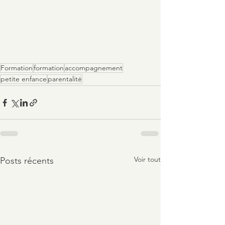
Formation
formation
accompagnement
petite enfance
parentalité
Voir tout
Posts récents