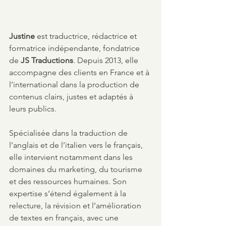
Justine 
est traductrice, rédactrice et 
formatrice indépendante, fondatrice 
de 
JS Traductions
. Depuis 2013, elle 
accompagne des clients en France et à 
l’international dans la production de 
contenus clairs, justes et adaptés à 
leurs publics.
Spécialisée dans la traduction de 
l’anglais et de l’italien vers le français, 
elle intervient notamment dans les 
domaines du marketing, du tourisme 
et des ressources humaines. Son 
expertise s’étend également à la 
relecture, la révision et l’amélioration 
de textes en français, avec une 