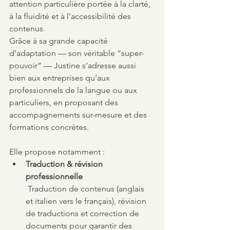
attention particulière portée à la clarté, 
à la fluidité et à l’accessibilité des 
contenus.
Grâce à sa grande capacité 
d’adaptation — son véritable “super-
pouvoir” — Justine s’adresse aussi 
bien aux entreprises qu’aux 
professionnels de la langue ou aux 
particuliers, en proposant des 
accompagnements sur-mesure et des 
formations concrètes.
Elle propose notamment :
Traduction & révision 
professionnelle
 Traduction de contenus (anglais 
et italien vers le français), révision 
de traductions et correction de 
documents pour garantir des 