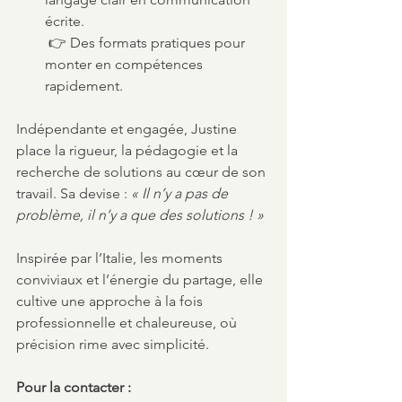
écrite.
 👉 Des formats pratiques pour 
monter en compétences 
rapidement.
Indépendante et engagée, Justine 
place la rigueur, la pédagogie et la 
recherche de solutions au cœur de son 
travail. Sa devise : 
« Il n’y a pas de 
problème, il n’y a que des solutions ! »
Inspirée par l’Italie, les moments 
conviviaux et l’énergie du partage, elle 
cultive une approche à la fois 
professionnelle et chaleureuse, où 
précision rime avec simplicité.
Pour la contacter :