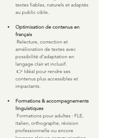
textes fiables, naturels et adaptés 
au public cible.
Optimisation de contenus en 
français
 Relecture, correction et 
amélioration de textes avec 
possibilité d’adaptation en 
langage clair et inclusif.
 👉 Idéal pour rendre ses 
contenus plus accessibles et 
impactants.
Formations & accompagnements 
linguistiques
 Formations pour adultes : FLE, 
italien, orthographe, révision 
professionnelle ou encore 
langage clair en communication 