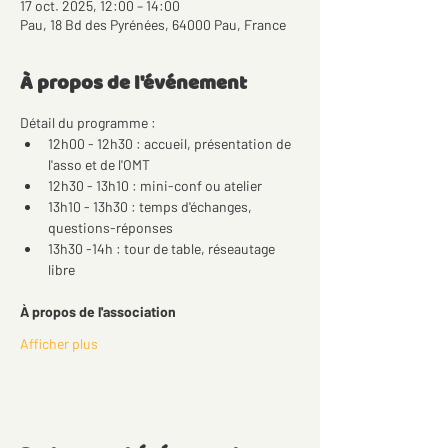
17 oct. 2025, 12:00 – 14:00
Pau, 18 Bd des Pyrénées, 64000 Pau, France
À propos de l'événement
Détail du programme : 
12h00 - 12h30 : accueil, présentation de 
l'asso et de l'OMT  
12h30 - 13h10 : mini-conf ou atelier 
13h10 - 13h30 : temps d'échanges, 
questions-réponses  
13h30 -14h : tour de table, réseautage 
libre
À propos de l'association
Afficher plus