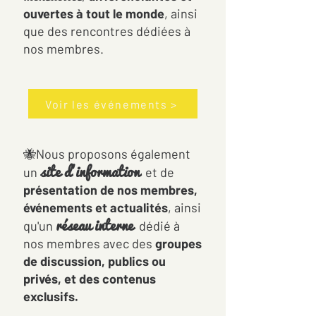
ouvertes à tout le monde
, ainsi
que des rencontres dédiées à
nos membres.
Voir les événements >
🐝Nous proposons également
site d'information
un
et de
présentation de nos membres,
évé
nements et actualités
, ainsi
réseau interne
qu'un
dédié à
nos membres avec des
groupes
de discussion, publics ou
privés, et des contenus
exclusifs.