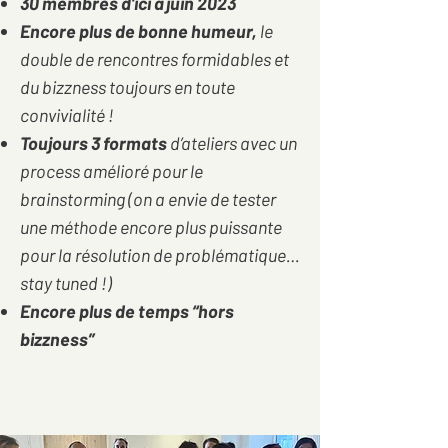
30 membres d'ici à juin 2023
Encore plus de bonne humeur,
le
double de rencontres formidables et
du bizzness toujours en toute
convivialité !
Toujours 3 formats
d’ateliers avec un
process amélioré pour le
brainstorming (on a envie de tester
une méthode encore plus puissante
pour la résolution de problématique…
stay tuned !)
Encore plus de temps “hors
bizzness”