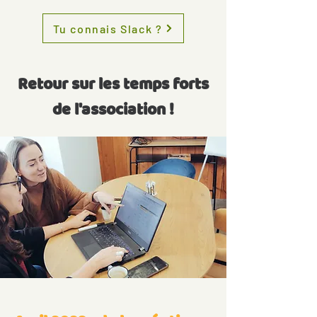
Tu connais Slack ?
Retour sur les temps forts
de l'association !