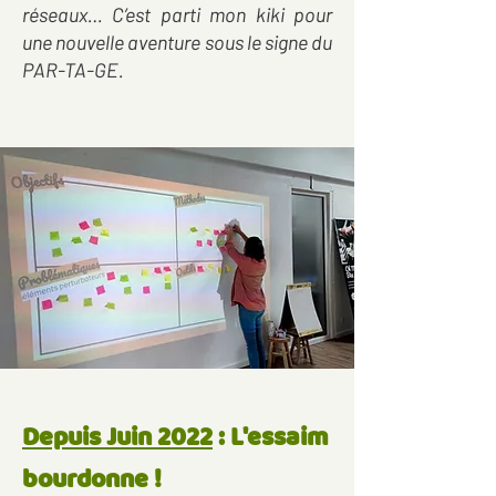
réseaux… C’est parti mon kiki pour
une nouvelle aventure sous le signe du
PAR-TA-GE.
Depuis Juin 2022
: L'essaim
bourdonne !