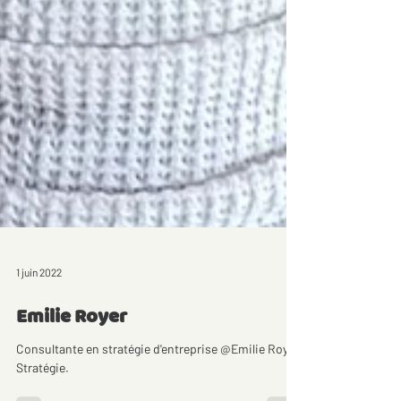
1 juin 2022
Emilie Royer
Consultante en stratégie d'entreprise @Emilie Royer
Stratégie.