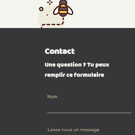
Contact
Une question ? Tu peux
remplir ce formulaire
Nom
Laisse nous un message